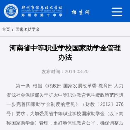
首页
/
国家奖助学金
河南省中等职业学校国家助学金管理
办法
发布时间：2014-03-20
第一条 根据《财政部 国家发展改革委 教育部 人力
资源社会保障部关于扩大中等职业教育免学费政策范围进
一步完善国家助学金制度的意见》（财教〔2012〕376
号）要求，为加强我省中等职业学校国家助学金（以下简
称国家助学金）管理，更好地体现教育公平，确保调整后