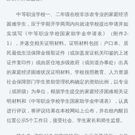
中等职业学校一、二年级在校非涉农专业的家庭经济
困难学生，应于学期开学两周内向就读学校提出申请并如
实填写《中等职业学校国家助学金申请表》（附件2-
1），并递交相关证明材料。证明材料包括：户口本、居
民最低生活保障金领取证件（或加盖发证机关印鉴的上述
证件复印件）或由居住地乡级政府（或街道办事处）出具
的家庭经济困难状况证明材料。学校按照教育、人力资源
社会保障部门学生资助管理机构确定的资助比例，以专业
（或班级）为单位，根据学生提交的家庭经济困难相关证
明材料和《中等职业学校学生国家助学金申请表》，认真
进行评议，将评议结果在本校网站上公布，并在校内醒目
位置公示5个工作日，接受社会、学生家长和师生监督。