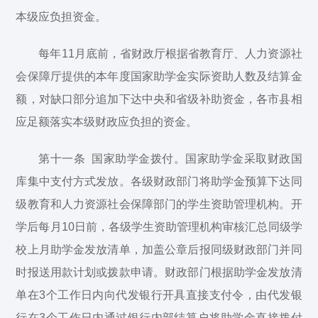
本级应负担资金。
每年11月底前，省财政厅根据省教育厅、人力资源社
会保障厅提供的本年度国家助学金实际资助人数及结算金
额，对缺口部分追加下达中央和省级补助资金，各市县相
应足额落实本级财政应负担的资金。
第十一条 国家助学金拨付。国家助学金采取财政国
库集中支付方式发放。各级财政部门将助学金预算下达同
级教育和人力资源社会保障部门的学生资助管理机构。开
学后每月10日前，各级学生资助管理机构审核汇总同级学
校上月助学金发放清单，加盖公章后报同级财政部门并同
时报送用款计划或拨款申请。财政部门根据助学金发放清
单在3个工作日内向代发银行开具直接支付令，由代发银
行在3个工作日内通过银行内部结算户将助学金直接拨付