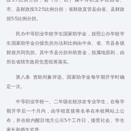
市、县财政按3:2:5比例分担；省财政直管县由省、县财政
按5:5比例分担。
民办中等职业学校学生国家助学金，按照公办学校学
生国家助学金分级负担办法和比例由中央、省、市县各级
财政共同负担。其中市县分担补助资金，按属地原则，由
所在省辖市政府负责统筹落实。
第八条 资助对象评选。国家助学金每学期开学时确
定一次。
中等职业学校一、二年级在校涉农专业学生，在每学
期开学后一个月内，由学校直接将名单在本校网站上公
布，并在校内醒目地方公示5个工作日，接受社会、学生
家长和师生监督。