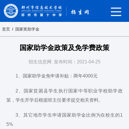
首页
/
国家奖助学金
国家助学金政策及免学费政策
招生信息网
发布时间：2021-04-25
1、国家助学金免申请补贴：两年4000元
2、国家贫困县学生执行国家中等职业学校助学政
策，学生开学后根据班主任要求提交相关资料。
3、其它地市学生申请国家助学金比例为在校生的1
5%