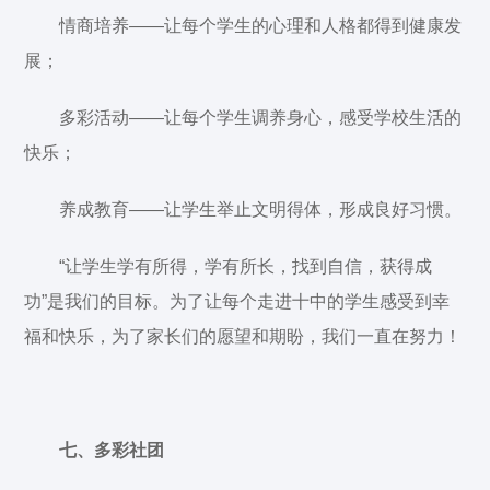
情商培养——让每个学生的心理和人格都得到健康发
展；
多彩活动——让每个学生调养身心，感受学校生活的
快乐；
养成教育——让学生举止文明得体，形成良好习惯。
“让学生学有所得，学有所长，找到自信，获得成
功”是我们的目标。为了让每个走进十中的学生感受到幸
福和快乐，为了家长们的愿望和期盼，我们一直在努力！
七、多彩社团