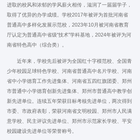
进取的校风和浓郁的学风薪火相传，滋润了一届届学子，
取得了优异的办学成绩。学校2017年被评为首批河南省
普通高中多样化发展示范校，2023年10月被河南省教育
厅认定为普通高中省级“技术”学科基地，2024年被评为河
南省特色高中（综合类）。
近年来，学校先后被评为全国红十字模范校、全国青
少年校园足球特色学校、河南省普通高中名片学校、河南
省中小学德育工作先进集体、河南省五四红旗团委、郑州
市普通中小学德育创新先进集体、郑州市普通高中教学创
新先进单位。连续五年荣获目标考核先进单位，两次得到
市委、市政府表彰，荣获河南省文明校园、郑州市人民满
意学校、民主评议先进单位、郑州市示范家长学校、平安
校园建设先进单位等荣誉称号。