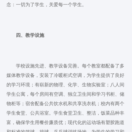
念：一切为了学生，关爱每一个学生。
四、教学设施
学校设施先进、教学设备完善。每个教室都配备了多
媒体教学设备，安装了冷暖柜式空调，为学生提供了良好
的学习环境；有崭新的物理、化学、生物实验室；八人间
学生公寓，每个房间有空调、独立卫生间和学习书柜、储
物柜等；宿舍配备公共饮水机和共享洗衣机；校内有两个
学生食堂、公共浴室。学生食堂卫生、整洁，饭菜品种丰
富，确保学生用餐价廉质优；现代化的运动场有塑胶跑道
和标准的篮球、排球、乒乓球训练场地，为学生的学习和