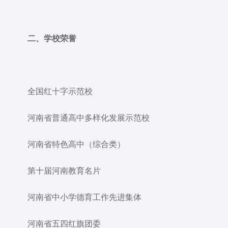
二、学校荣誉
全国红十字示范校
河南省普通高中多样化发展示范校
河南省特色高中（综合类）
第十届河南教育名片
河南省中小学德育工作先进集体
河南省五四红旗团委