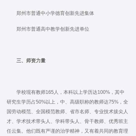
郑州市普通中小学德育创新先进集体
郑州市普通高中教学创新先进单位
三、师资力量
学校现有教师165人，本科以上学历达100%，其中
研究生学历占50%以上，中、高级职称的教师达75%，全
国劳动模范、全国模范教师、省市名师、专业技术拔尖人
才、学术技术带头人、学科带头人、骨干教师、优秀班主
任云集。他们既有严谨的治学精神，又有着共同的教育理