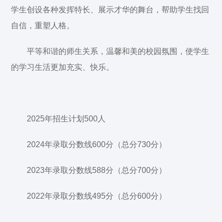
学生创设各种发挥特长、展示才华的舞台，帮助学生找回
自信，重塑人格。
平等和谐的师生关系，温馨和美的校园氛围，使学生
的学习生活更加充实、快乐。
2025年招生计划500人
2024年录取分数线600分（总分730分）
2023年录取分数线588分（总分700分）
2022年录取分数线495分（总分600分）