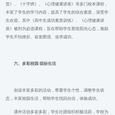
赏》、《十字绣》、《心理健康讲座》等多门校本课程，
丰富了学生的学习内容，提高了学生的综合素质，深受学
生欢迎。其中《高中生成功素质训练》、《心理健康讲
座》被列为必选课程，旨在帮助学生塑造阳光心态，激励
学生不怕挫折、奋发图强、追求成功。
六、多彩校园 缤纷生活
创设丰富多彩的活动，尊重学生个性，调整学生状
态，丰富校园生活，帮助学生找回自信，体验成功。
课外活动多姿多彩，学生社团组织积极活跃，学校为