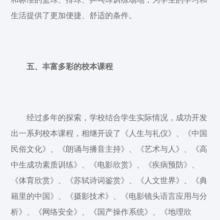
生活提供了更加便捷、舒适的条件。
五、丰富多彩的校本课程
经过多年的探索，学校结合学生实际情况，成功开发
出一系列校本课程，相继开设了《人生与礼仪》、《中国
民俗文化》、《朗诵与播音主持》、《艺术与人》、《高
中生成功素质训练》、《电影欣赏》、《疾病预防》、
《体育欣赏》、《苏轼诗词鉴赏》、《人文世界》、《典
籍里的中国》、《摄影技术》、《电影镜头语言应用与分
析》、《网络安全》、《国产操作系统》、《地理欣