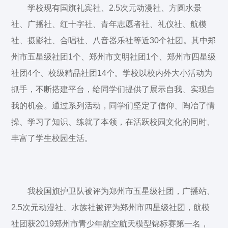
学校现有国旗礼宾社、2.5次元动漫社、方圆水景
社、广播社、红十字社、青年志愿者社、礼仪社、航模
社、摄影社、合唱社、八音器乐社等近30个社团。其中郑
州市五星级社团1个、郑州市文明社团1个、郑州市四星级
社团4个、校级精品社团14个。学校以校内外大小活动为
抓手，不断搭建平台，给同学们提供了展示自我、实现自
我的机会。通过系列活动，同学们坚定了信仰、陶冶了情
操、学习了知识、练就了本领，在活跃校园文化的同时、
丰富了学生校园生活。
我校国旗护卫队被评为郑州市五星级社团，广播站、
2.5次元动漫社、水族社被评为郑州市四星级社团，航模
社团获2019郑州市青少年航空航天模型锦标赛第一名，