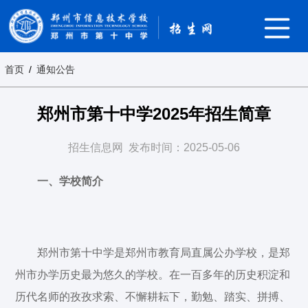
首页
/
通知公告
郑州市第十中学2025年招生简章
招生信息网
发布时间：2025-05-06
一、学校简介
郑州市第十中学是郑州市教育局直属公办学校，是郑
州市办学历史最为悠久的学校。在一百多年的历史积淀和
历代名师的孜孜求索、不懈耕耘下，勤勉、踏实、拼搏、