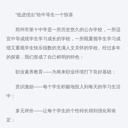
“低进优出”给中等生一个惊喜
郑州市第十中学是一所历史悠久的公办学校，一所适
宜中等成绩学生学习成长的学校，一所既重视学生学习成
绩又重视学生快乐指数的充满人文关怀的学校。经过多年
的探索，我们形成了自己鲜明的特色：
职业素养教育——为将来职业环境打下良好基础；
赏识激励——每个学生积极地投入到每天的学习生活
中；
多元评价——让每个学生的个性特长得到强化和肯
定；