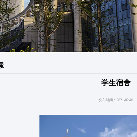
景
学生宿舍
发布时间：
2021-02-01