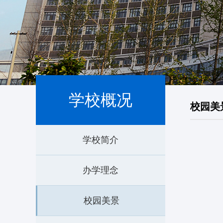
学校概况
校园美
学校简介
办学理念
校园美景