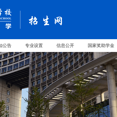
知公告
专业设置
信息公开
国家奖助学金