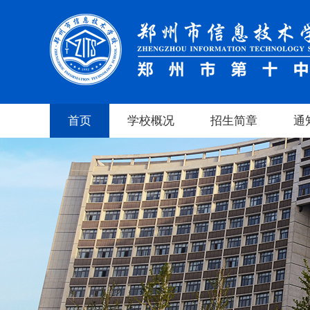
首页
学校概况
招生简章
通