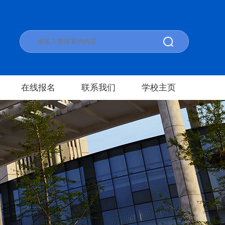
在线报名
联系我们
学校主页