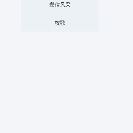
郑信风采
校歌