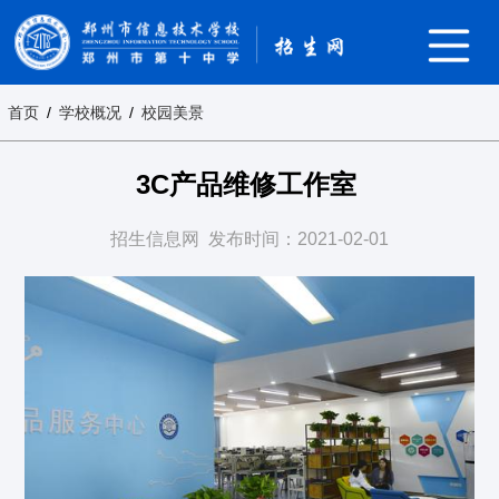
首页
/
学校概况
/
校园美景
3C产品维修工作室 ​
招生信息网
发布时间：2021-02-01