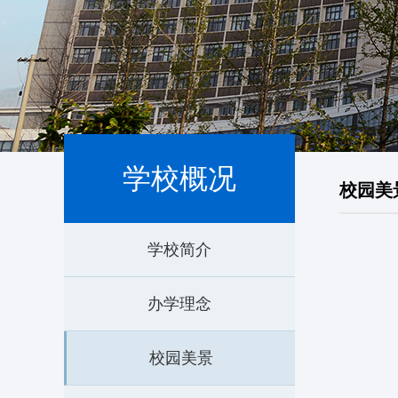
学校概况
校园美
学校简介
办学理念
校园美景