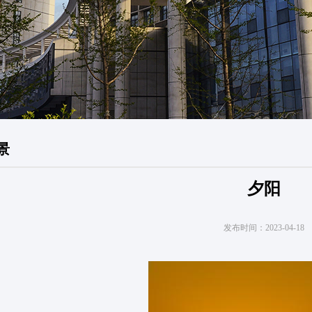
景
夕阳
发布时间：
2023-04-18