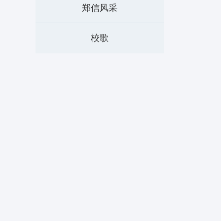
郑信风采
校歌