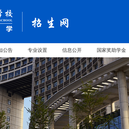
知公告
专业设置
信息公开
国家奖助学金