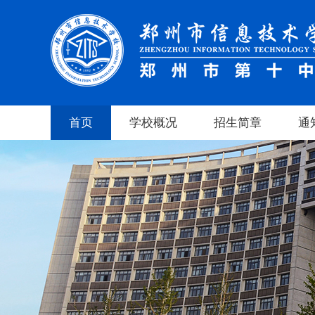
首页
学校概况
招生简章
通