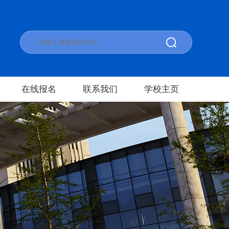
在线报名
联系我们
学校主页