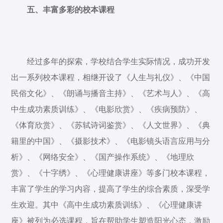
五、丰富多彩的校本课程
经过多年的探索，学校结合学生实际情况，成功开发
出一系列校本课程，相继开设了《人生与礼仪》、《中国
民俗文化》、《朗诵与播音主持》、《艺术与人》、《高
中生成功素质训练》、《电影欣赏》、《疾病预防》、
《体育欣赏》、《苏轼诗词鉴赏》、《人文世界》、《典
籍里的中国》、《摄影技术》、《电影镜头语言应用与分
析》、《网络安全》、《国产操作系统》、《地理欣
赏》、《十字绣》、《心理健康讲座》等多门校本课程，
丰富了学生的学习内容，提高了学生的综合素质，深受学
生欢迎。其中《高中生成功素质训练》、《心理健康讲
座》被列为必选课程，旨在帮助学生塑造阳光心态，激励