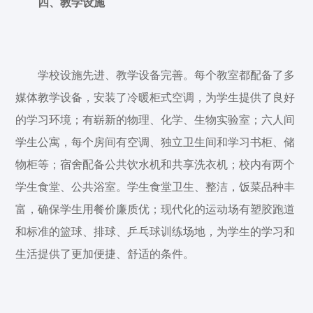
四、教学设施
学校设施先进、教学设备完善。每个教室都配备了多
媒体教学设备，安装了冷暖柜式空调，为学生提供了良好
的学习环境；有崭新的物理、化学、生物实验室；六人间
学生公寓，每个房间有空调、独立卫生间和学习书柜、储
物柜等；宿舍配备公共饮水机和共享洗衣机；校内有两个
学生食堂、公共浴室。学生食堂卫生、整洁，饭菜品种丰
富，确保学生用餐价廉质优；现代化的运动场有塑胶跑道
和标准的篮球、排球、乒乓球训练场地，为学生的学习和
生活提供了更加便捷、舒适的条件。