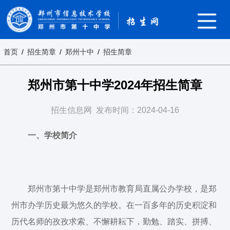
首页
/
招生简章
/
郑州十中
/
招生简章
郑州市第十中学2024年招生简章
招生信息网
发布时间：2024-04-16
一、学校简介
郑州市第十中学是郑州市教育局直属公办学校，是郑
州市办学历史最为悠久的学校。在一百多年的历史积淀和
历代名师的孜孜求索、不懈耕耘下，勤勉、踏实、拼搏、