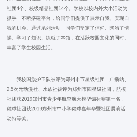
社团4个、校级精品社团14个。学校以校内外大小活动为
抓手，不断搭建平台，给同学们提供了展示自我、实现自
我的机会。通过系列活动，同学们坚定了信仰、陶冶了情
操、学习了知识、练就了本领，在活跃校园文化的同时、
丰富了学生校园生活。
我校国旗护卫队被评为郑州市五星级社团，广播站、
2.5次元动漫社、水族社被评为郑州市四星级社团，航模
社团获2019郑州市青少年航空航天模型锦标赛第一名，
毽球社团获2019郑州市中小学毽球嘉年华暨社团展演活
动特等奖。