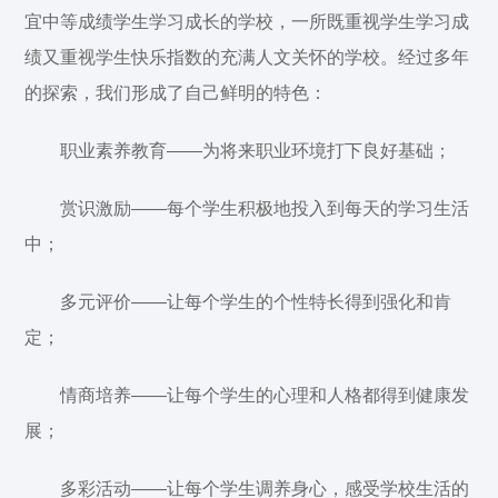
宜中等成绩学生学习成长的学校，一所既重视学生学习成
绩又重视学生快乐指数的充满人文关怀的学校。经过多年
的探索，我们形成了自己鲜明的特色：
职业素养教育——为将来职业环境打下良好基础；
赏识激励——每个学生积极地投入到每天的学习生活
中；
多元评价——让每个学生的个性特长得到强化和肯
定；
情商培养——让每个学生的心理和人格都得到健康发
展；
多彩活动——让每个学生调养身心，感受学校生活的