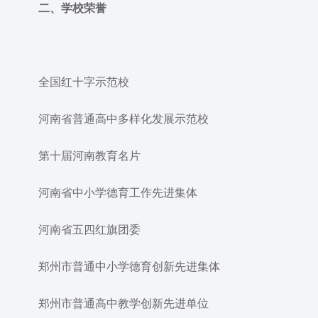
二、学校荣誉
全国红十字示范校
河南省普通高中多样化发展示范校
第十届河南教育名片
河南省中小学德育工作先进集体
河南省五四红旗团委
郑州市普通中小学德育创新先进集体
郑州市普通高中教学创新先进单位