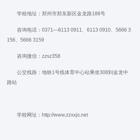
学校地址：郑州市郑东新区金龙路188号
咨询电话：0371—6113 0911、6113 0910、5666 3
156、5666 3159
咨询微信：zzsz358
公交线路：地铁1号线体育中心站乘坐308到金龙中
路站
学校网址：http://www.zzxxjs.net