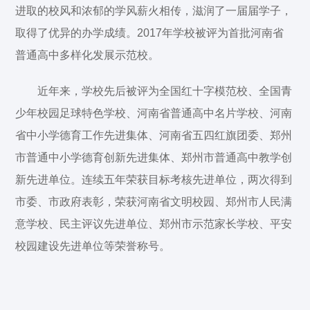
进取的校风和浓郁的学风薪火相传，滋润了一届届学子，
取得了优异的办学成绩。2017年学校被评为首批河南省
普通高中多样化发展示范校。
近年来，学校先后被评为全国红十字模范校、全国青
少年校园足球特色学校、河南省普通高中名片学校、河南
省中小学德育工作先进集体、河南省五四红旗团委、郑州
市普通中小学德育创新先进集体、郑州市普通高中教学创
新先进单位。连续五年荣获目标考核先进单位，两次得到
市委、市政府表彰，荣获河南省文明校园、郑州市人民满
意学校、民主评议先进单位、郑州市示范家长学校、平安
校园建设先进单位等荣誉称号。