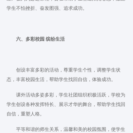
学生不怕挫折、奋发图强、追求成功。
六、多彩校园 缤纷生活
创设丰富多彩的活动，尊重学生个性，调整学生状
态，丰富校园生活，帮助学生找回自信，体验成功。
课外活动多姿多彩，学生社团组织积极活跃，学校为
学生创设各种发挥特长、展示才华的舞台，帮助学生找回
自信，重塑人格。
平等和谐的师生关系，温馨和美的校园氛围，使学生