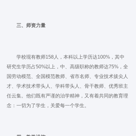
三、师资力量
学校现有教师158人，本科以上学历达100%，其中
研究生学历占50%以上，中、高级职称的教师达75%，全
国劳动模范、全国模范教师、省市名师、专业技术拔尖人
才、学术技术带头人、学科带头人、骨干教师、优秀班主
任云集。他们既有严谨的治学精神，又有着共同的教育理
念：一切为了学生，关爱每一个学生。