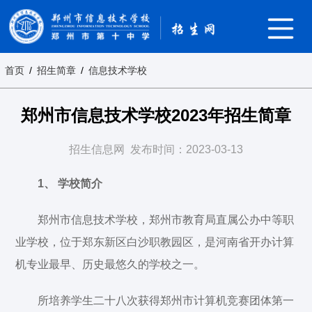
首页
/
招生简章
/
信息技术学校
郑州市信息技术学校2023年招生简章
招生信息网
发布时间：2023-03-13
1、 学校简介
郑州市信息技术学校，郑州市教育局直属公办中等职
业学校，位于郑东新区白沙职教园区，是河南省开办计算
机专业最早、历史最悠久的学校之一。
所培养学生二十八次获得郑州市计算机竞赛团体第一