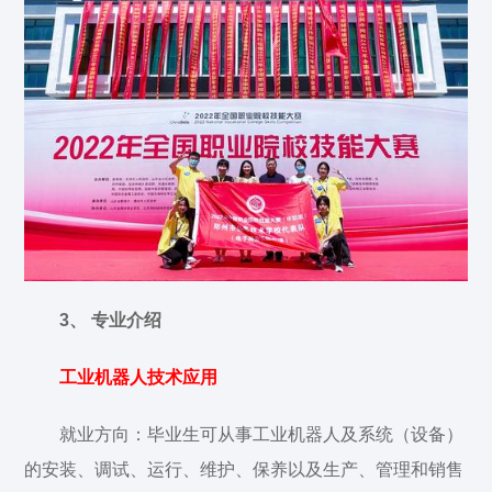
3、 专业介绍
工业机器人技术应用
就业方向：毕业生可从事工业机器人及系统（设备）
的安装、调试、运行、维护、保养以及生产、管理和销售