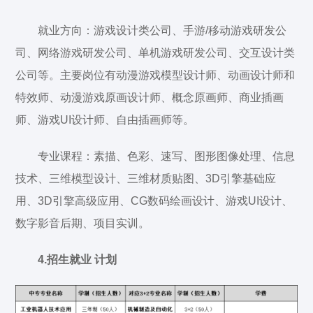
就业方向：游戏设计类公司、手游/移动游戏研发公
司、网络游戏研发公司、单机游戏研发公司、交互设计类
公司等。主要岗位有动漫游戏模型设计师、动画设计师和
特效师、动漫游戏原画设计师、概念原画师、商业插画
师、游戏UI设计师、自由插画师等。
专业课程：素描、色彩、速写、图形图像处理、信息
技术、三维模型设计、三维材质贴图、3D引擎基础应
用、3D引擎高级应用、CG数码绘画设计、游戏UI设计、
数字影音后期、项目实训。
4.招生就业 计划