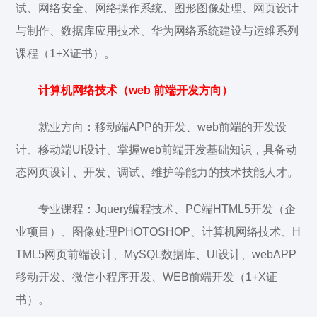
试、网络安全、网络操作系统、图形图像处理、网页设计
与制作、数据库应用技术、华为网络系统建设与运维系列
课程（1+X证书）。
计算机网络技术（web 前端开发方向）
就业方向：移动端APP的开发、web前端的开发设
计、移动端UI设计、掌握web前端开发基础知识，具备动
态网页设计、开发、调试、维护等能力的技术技能人才。
专业课程：Jquery编程技术、PC端HTML5开发（企
业项目）、图像处理PHOTOSHOP、计算机网络技术、H
TML5网页前端设计、MySQL数据库、UI设计、webAPP
移动开发、微信小程序开发、WEB前端开发（1+X证
书）。