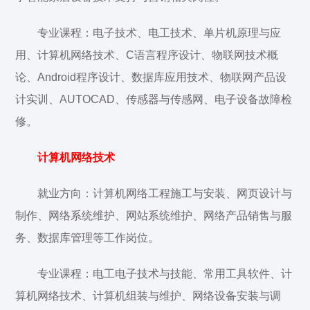
专业课程：电子技术、电工技术、单片机原理与应
用、计算机网络技术、C语言程序设计、物联网技术概
论、Android程序设计、数据库应用技术、物联网产品设
计实训、AUTOCAD、传感器与传感网、电子设备故障检
修。
计算机网络技术
就业方向：计算机网络工程施工与安装、网页设计与
制作、网络系统维护、网站系统维护、网络产品销售与服
务、数据库管理等工作岗位。
专业课程：电工电子技术与技能、常用工具软件、计
算机网络技术、计算机组装与维护、网络设备安装与调