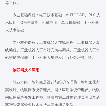
等工作。
专业基础课程：电工技术基础、AUTOCAD、PLC技
术应用、C语言基础、机械制图、单片机基础、工业机器
人技术基础
专业核心课程：工业机器人在线编程、工业机器人离
线编程、工业机器人工作站安装与调试、工业机器人工作
站维护与保养、工业机器人集成应用（1+X证书）等。
物联网技术应用
就业方向：智能家居设计与维护管理员、智能家居方
案设计、物联网系统管理员、网络应用系统管理员、物联
网应用系统开发工程师、物联网施工维护管理员等以及从
事智能家居设备技术支持与营销相关岗位。