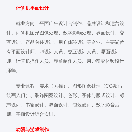
计算机平面设计
就业方向：平面广告设计与制作、品牌设计和运营设
计、计算机图形图像处理、数字影响处理、界面设计、交
互设计、产品包装设计、用户体验设计等企业。主要岗位
有平面设计师、UI设计人员、交互设计人员、界面设计
师、计算机操作人员、印前制作人员、用户研究体验设计
师等。
专业课程：美术（素描）、图形图像处理（CG数码
绘画入门）、装饰图案设计、色彩、字体与版式设计、标
志设计、书籍设计、界面设计、包装设计、数字影音后
期、平面设计综合实训。
动漫与游戏制作