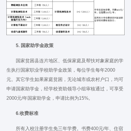
5. 国家助学金政策
国家贫困县连片地区、低保家庭及帮扶对象家庭的学
生执行国家职业学校助学金政策，每位学生每年2000
元。其它学生如果家庭贫困，无论城市或农村户口，均可
申请国家助学金，经学校资助领导小组审核通过，可享受
2000元/年国家助学金，申请比例为15%。
6.收费标准
所有入校注册学生免三年学费。书费400元/年、住宿