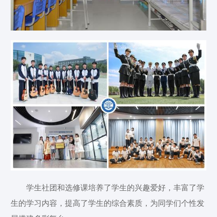
学生社团和选修课培养了学生的兴趣爱好，丰富了学
生的学习内容，提高了学生的综合素质，为同学们个性发