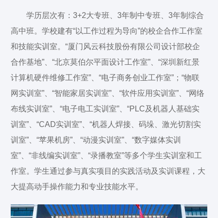
学历层次有：3+2大专班、3年制中专班、3年制综合
高中班。学校建有“以工作过程为导向”的校企合作工作室
和技能实训室。“厦门风云科技股份有限公司设计部校企
合作基地”、“北京莫伯尔平面设计工作室”、“深圳新红景
计算机硬件维修工作室”、“电子商务创业工作室”；“物联
网实训室”、“智能家居实训室”、“软件应用实训室”、“网络
布线实训室”、“电子电工实训室”、“PLC及机器人基础实
训室”、“CAD实训室”、“机器人焊接、码垛、激光切割实
训室”、“苹果机房”、“动漫实训室”、“数字媒体实训
室”、“非线编实训室”、“录播教室”等多个学生实训室和工
作室。学生通过参与真实项目的实践活动及实训课程，大
大提高动手操作能力和专业技能水平。