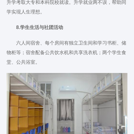
升学考取大专和本科院校就读。升学就业两不误，帮助同
学实现人生理想。
8.学生生活与社团活动
六人间宿舍、每个房间有独立卫生间和学习书柜、储
物柜等；宿舍配备公共饮水机和共享洗衣机；两个学生食
堂、公共浴室。