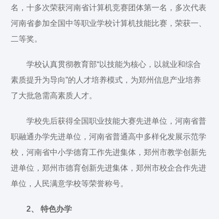
名，十多次荣获河南省计算机竞赛团体第一名，多次代表
河南省参加全国中等职业学校计算机技能比赛，荣获一、
二等奖。
学校认真贯彻教育部“以技能为核心，以就业和综合
素质提升为导向”的人才培养模式，为郑州信息产业培养
了大批急需高素质人才。
学校先后获得全国职业技能大赛先进单位，河南省普
职融通办学先进单位，河南省普通高中多样化发展示范学
校，河南省中小学德育工作先进集体，郑州市教学创新先
进单位，郑州市德育创新先进集体，郑州市校企合作先进
单位，人民满意学校等荣誉称号。
2、 特色办学