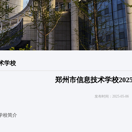
术学校
郑州市信息技术学校202
发布时间：
2025-05-06
 学校简介