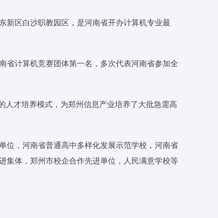
东新区白沙职教园区，是河南省开办计算机专业最
南省计算机竞赛团体第一名，多次代表河南省参加全
”的人才培养模式，为郑州信息产业培养了大批急需高
单位，河南省普通高中多样化发展示范学校，河南省
进集体，郑州市校企合作先进单位，人民满意学校等