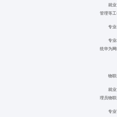
就业
管理等工
专业
专业
统华为网
物联
就业
理员物联
专业