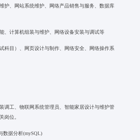
维护、网站系统维护、网络产品销售与服务、数据库
能、计算机组装与维护、网络设备安装与调试等
试科目）、网页设计与制作、网络安全、网络操作系
装调工、物联网系统管理员、智能家居设计与维护管
关岗位。
据分析(mySQL)