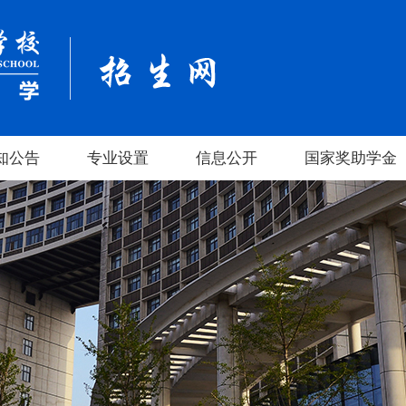
知公告
专业设置
信息公开
国家奖助学金