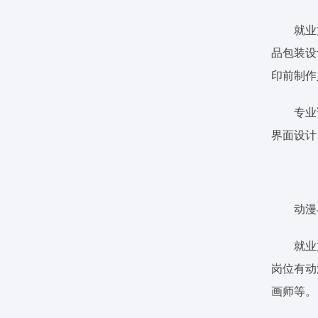
就业
品包装设
印前制作
专业
界面设计
动漫
就业
岗位有动
画师等。