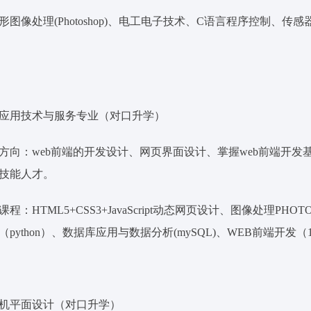
形图像处理(Photoshop)、电工电子技术、C语言程序控制、
应用技术与服务专业（对口升学）
方向：web前端的开发设计、网页界面设计、掌握web前端开
技能人才。
课程：HTML5+CSS3+JavaScript动态网页设计、图像处理
python）、数据库应用与数据分析(mySQL)、WEB前端开发（
机平面设计（对口升学）