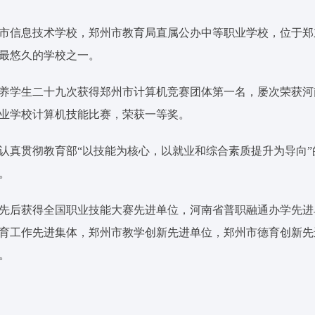
市信息技术学校，郑州市教育局直属公办中等职业学校，位于郑
最悠久的学校之一。
养学生二十九次获得郑州市计算机竞赛团体第一名，屡次荣获河
业学校计算机技能比赛，荣获一等奖。
认真贯彻教育部“以技能为核心，以就业和综合素质提升为导向
。
先后获得全国职业技能大赛先进单位，河南省普职融通办学先进
育工作先进集体，郑州市教学创新先进单位，郑州市德育创新先
。