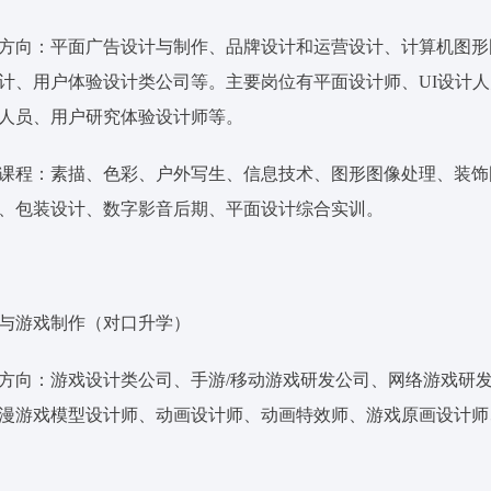
方向：平面广告设计与制作、品牌设计和运营设计、计算机图形
计、用户体验设计类公司等。主要岗位有平面设计师、UI设计
人员、用户研究体验设计师等。
课程：素描、色彩、户外写生、信息技术、图形图像处理、装饰
、包装设计、数字影音后期、平面设计综合实训。
与游戏制作（对口升学）
方向：游戏设计类公司、手游/移动游戏研发公司、网络游戏研
漫游戏模型设计师、动画设计师、动画特效师、游戏原画设计师