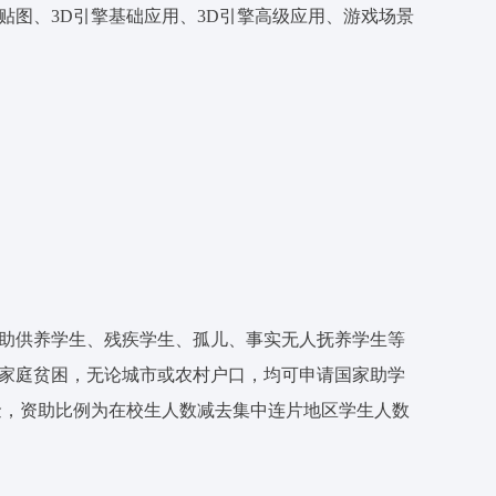
贴图、3D引擎基础应用、3D引擎高级应用、游戏场景
助供养学生、残疾学生、孤儿、事实无人抚养学生等
果家庭贫困，无论城市或农村户口，均可申请国家助学
学金，资助比例为在校生人数减去集中连片地区学生人数