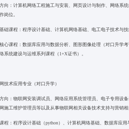
方向：计算机网络工程施工与安装、网页设计与制作、网络系统
作岗位。
基础课程：程序设计基础、计算机网络基础、电工电子技术与技
核心课程：数据库应用与数据分析、图形图像处理（对口升学考
络系统建设与运维系列课程（1+X证书）。
网技术应用专业（对口升学）
方向：物联网安装调试员、网络应用系统管理员、电子专用设备
网施工维护管理员等以及从事物联网相关设备技术支持与营销相
课程：程序设计基础（python）、计算机网络基础、数据库应用与数