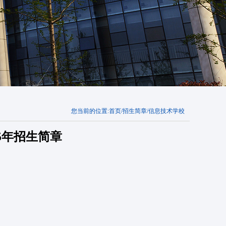
您当前的位置:
首页
/
招生简章
/
信息技术学校
5年招生简章