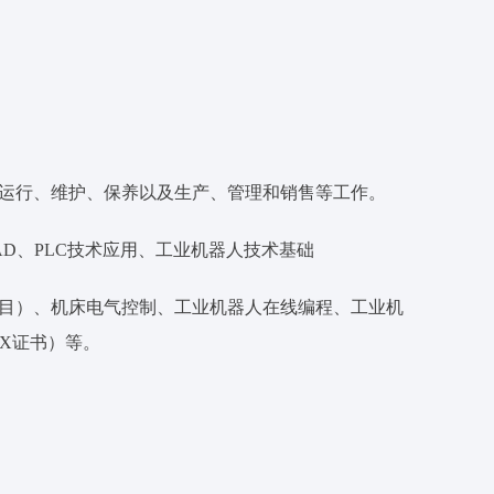
运行、维护、保养以及生产、管理和销售等工作。
D、PLC技术应用、工业机器人技术基础
目）、机床电气控制、工业机器人在线编程、工业机
X证书）等。