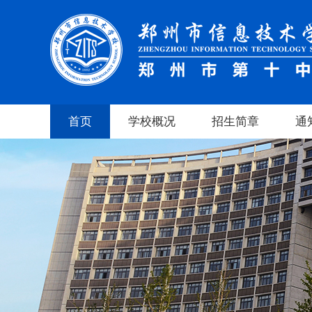
首页
学校概况
招生简章
通