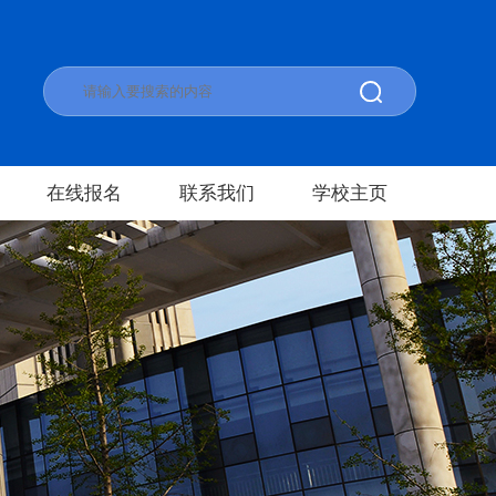
在线报名
联系我们
学校主页