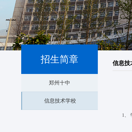
招生简章
信息技
郑州十中
信息技术学校
1、