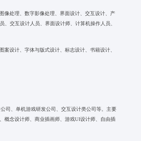
图像处理、数字影像处理、界面设计、交互设计、产
人员、交互设计人员、界面设计师、计算机操作人员、
图案设计、字体与版式设计、标志设计、书籍设计、
发公司、单机游戏研发公司、交互设计类公司等。主要
、概念设计师、商业插画师、游戏UI设计师、自由插