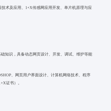
传感器技术及应用、1+X传感网应用开发、单片机原理与应
发基础知识，具备动态网页设计、开发、调试、维护等能
PHOTOSHOP、网页用户界面设计、计算机网络技术、程序
1+X证书）。