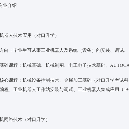
 专业介绍
机器人技术应用（对口升学）
方向：毕业生可从事工业机器人及系统（设备）的安装、调试、
基础课程：机械基础、机械制图、电工电子技术基础、AUTOCA
核心课程：机械设备控制技术、金属加工基础（对口升学考试科
编程、工业机器人工作站安装与调试、工业机器人集成应用（1+
机网络技术（对口升学）