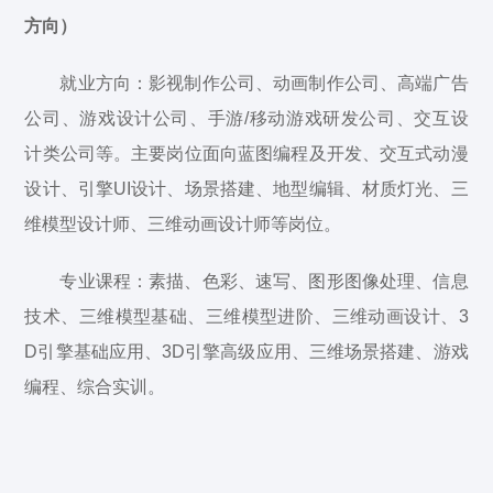
方向）
就业方向：影视制作公司、动画制作公司、高端广告
公司、游戏设计公司、手游/移动游戏研发公司、交互设
计类公司等。主要岗位面向蓝图编程及开发、交互式动漫
设计、引擎UI设计、场景搭建、地型编辑、材质灯光、三
维模型设计师、三维动画设计师等岗位。
专业课程：素描、色彩、速写、图形图像处理、信息
技术、三维模型基础、三维模型进阶、三维动画设计、3
D引擎基础应用、3D引擎高级应用、三维场景搭建、游戏
编程、综合实训。