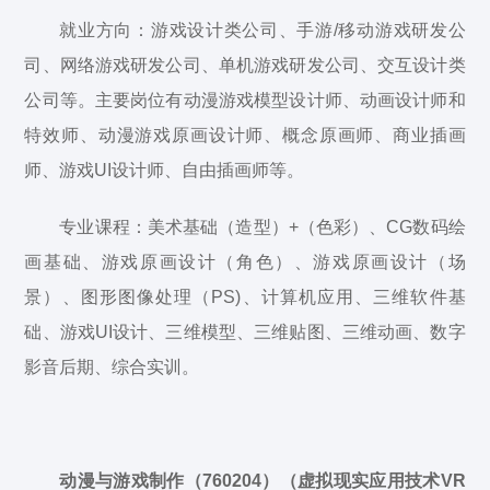
就业方向：游戏设计类公司、手游/移动游戏研发公
司、网络游戏研发公司、单机游戏研发公司、交互设计类
公司等。主要岗位有动漫游戏模型设计师、动画设计师和
特效师、动漫游戏原画设计师、概念原画师、商业插画
师、游戏UI设计师、自由插画师等。
专业课程：美术基础（造型）+（色彩）、CG数码绘
画基础、游戏原画设计（角色）、游戏原画设计（场
景）、图形图像处理（PS)、计算机应用、三维软件基
础、游戏UI设计、三维模型、三维贴图、三维动画、数字
影音后期、综合实训。
动漫与游戏制作（760204）（虚拟现实应用技术VR