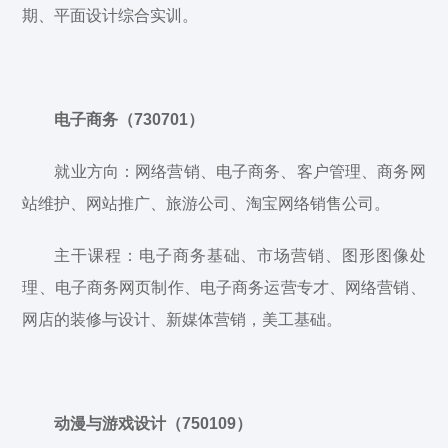
期、平面设计综合实训。
电子商务（730701）
就业方向：网络营销、电子商务、客户管理、商务网
站维护、网站推广、旅游公司、淘宝网络销售公司。
主干课程：电子商务基础、市场营销、图形图像处
理、电子商务网页制作、电子商务运营专才、网络营销、
网店的装修与设计、新媒体营销，美工基础。
动漫与游戏设计（750109）