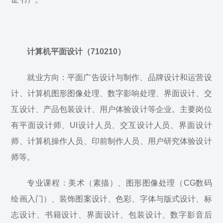
计算机平面设计（710210）
就业方向：平面广告设计与制作、品牌设计和运营设
计、计算机图形图像处理、数字影响处理、界面设计、交
互设计、产品包装设计、用户体验设计等企业。主要岗位
有平面设计师、UI设计人员、交互设计人员、界面设计
师、计算机操作人员、印前制作人员、用户研究体验设计
师等。
专业课程：美术（素描）、图形图像处理（CG数码
绘画入门）、装饰图案设计、色彩、字体与版式设计、标
志设计、书籍设计、界面设计、包装设计、数字影音后