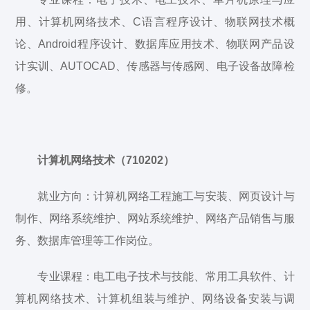
用、计算机网络技术、C语言程序设计、物联网技术概
论、Android程序设计、数据库应用技术、物联网产品设
计实训、AUTOCAD、传感器与传感网、电子设备故障检
修。
计算机网络技术（710202）
就业方向：计算机网络工程施工与安装、网页设计与
制作、网络系统维护、网站系统维护、网络产品销售与服
务、数据库管理等工作岗位。
专业课程：电工电子技术与技能、常用工具软件、计
算机网络技术、计算机组装与维护、网络设备安装与调