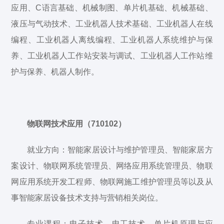
应用、C语言基础、机械制图、单片机基础、机械基础、
液压与气动技术、工业机器人技术基础、工业机器人在线
编程、工业机器人离线编程、工业机器人系统维护与保
养、工业机器人工作站安装与调试、工业机器人工作站维
护与保养、机器人制作。
物联网技术应用（710102）
就业方向：智能家居设计与维护管理员、智能家居方
案设计、物联网系统管理员、网络应用系统管理员、物联
网应用系统开发工程师、物联网施工维护管理员等以及从
事智能家居设备技术支持与营销相关岗位。
专业课程：电子技术、电工技术、单片机原理与应