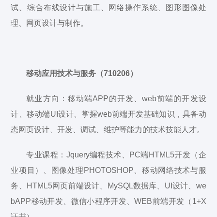
试、综合布线设计与施工、网络操作系统、图形图像处
理、网页设计与制作。
移动应用技术与服务（710206）
就业方向：移动端APP的开发、web前端的开发设
计、移动端UI设计、掌握web前端开发基础知识，具备动
态网页设计、开发、调试、维护等能力的技术技能人才。
专业课程：Jquery编程技术、PC端HTML5开发（企
业项目）、图像处理PHOTOSHOP、移动网络技术与服
务、HTML5网页前端设计、MySQL数据库、UI设计、we
bAPP移动开发、微信小程序开发、WEB前端开发（1+X
证书）。