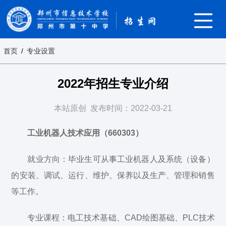
首页
/
专业设置
2022年招生专业介绍
本站原创
发布时间：2022-03-21
工业机器人技术应用（660303）
就业方向：毕业生可从事工业机器人及系统（设备）
的安装、调试、运行、维护、保养以及生产、管理和销售
等工作。
专业课程：电工技术基础、CAD绘图基础、PLC技术