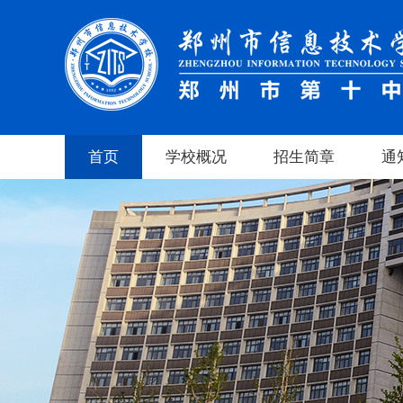
首页
学校概况
招生简章
通