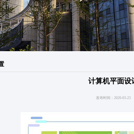
置
计算机平面设
发布时间：
2020-03-23