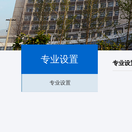
专业设置
专业设
专业设置