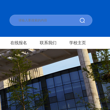
在线报名
联系我们
学校主页