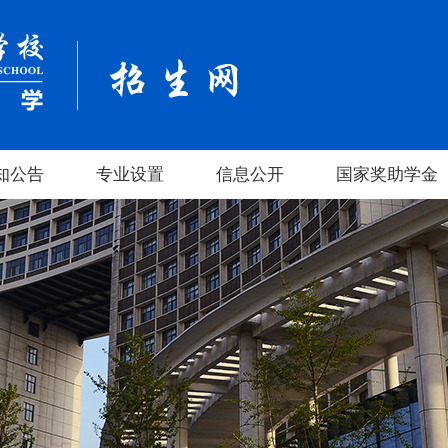
知公告
专业设置
信息公开
国家奖助学金